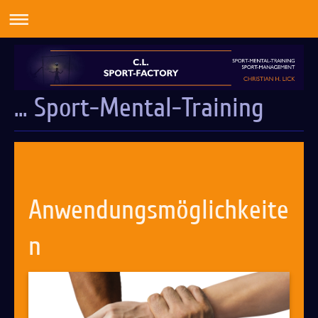
... Sport-Mental-Training
Anwendungsmöglichkeite
n