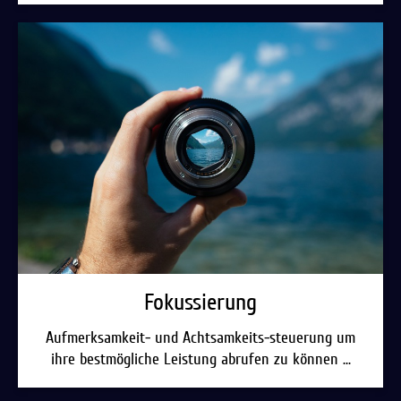
Fokussierung
Aufmerksamkeit- und Achtsamkeits-steuerung um
ihre bestmögliche Leistung abrufen zu können ...