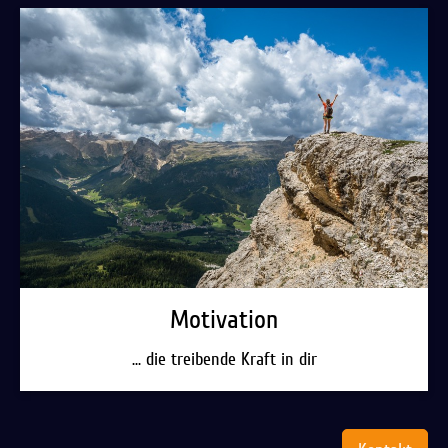
Motivation
... die treibende Kraft in dir