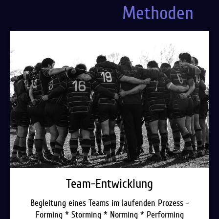
Methoden
Team-Entwicklung
Begleitung eines Teams im laufenden Prozess -
Forming * Storming * Norming * Performing