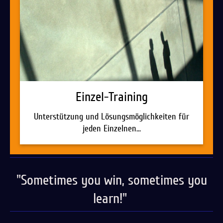
Einzel-Training
Unterstützung und Lösungsmöglichkeiten für
jeden Einzelnen...
"Sometimes you win, sometimes you
learn!"