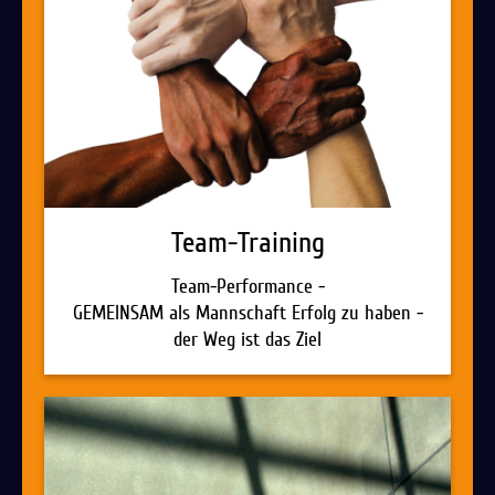
Team-Training
Team-Performance -
GEMEINSAM als Mannschaft Erfolg zu haben -
der Weg ist das Ziel