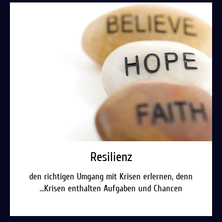
Resilienz
den richtigen Umgang mit Krisen erlernen, denn
...Krisen enthalten Aufgaben und Chancen