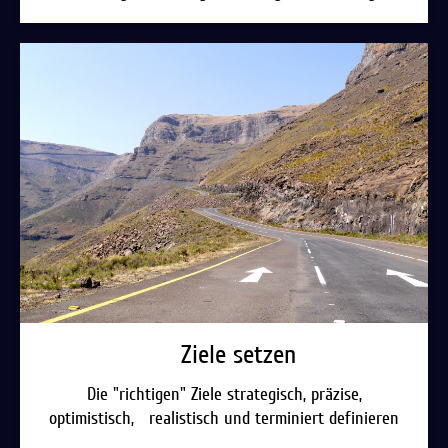
Ziele setzen
Die "richtigen" Ziele strategisch, präzise,
optimistisch, realistisch und terminiert definieren