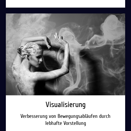
Visualisierung
Verbesserung von Bewegungsabläufen durch
lebhafte Vorstellung