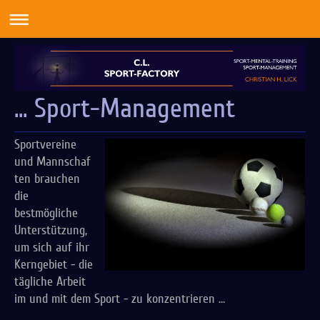
... Sport-Management
Sportvereine
und Mannschaf
ten brauchen
die
bestmögliche
Unterstützung,
um sich auf ihr
Kerngebiet - die
tägliche Arbeit
im und mit dem Sport - zu konzentrieren …