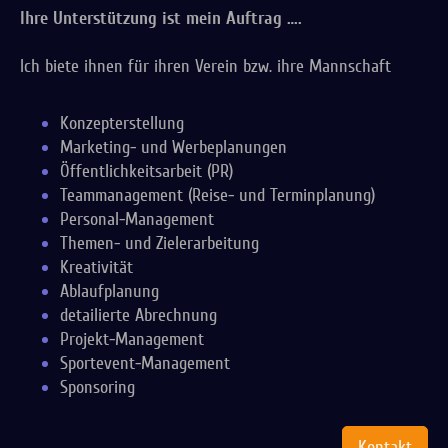
Ihre Unterstützung ist mein Auftrag ….
Ich biete ihnen für ihren Verein bzw. ihre Mannschaft
Konzepterstellung
Marketing- und Werbeplanungen
Öffentlichkeitsarbeit (PR)
Teammanagement (Reise- und Terminplanung)
Personal-Management
Themen- und Zielerarbeitung
Kreativität
Ablaufplanung
detailierte Abrechnung
Projekt-Management
Sportevent-Management
Sponsoring
Kontakt